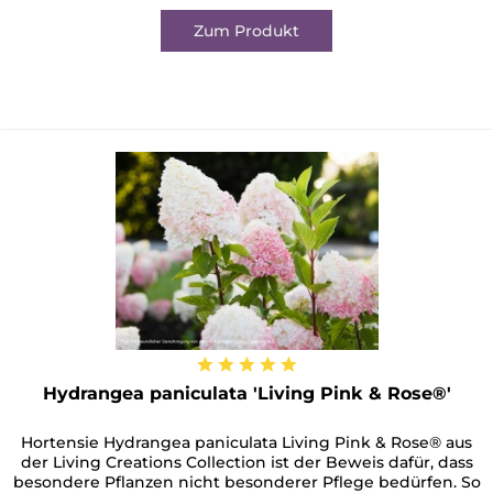
Zum Produkt
Hydrangea paniculata 'Living Pink & Rose®'
Hortensie Hydrangea paniculata Living Pink & Rose® aus
der Living Creations Collection ist der Beweis dafür, dass
besondere Pflanzen nicht besonderer Pflege bedürfen. So