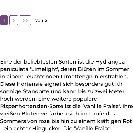
1
von
5
Eine der beliebtesten Sorten ist die Hydrangea
paniculata 'Limelight', deren Blüten im Sommer
in einem leuchtenden Limettengrün erstrahlen.
Diese Hortensie eignet sich besonders gut für
sonnige Standorte und kann bis zu zwei Meter
hoch werden. Eine weitere populäre
Rispenhortensien-Sorte ist die 'Vanille Fraise'. Ihre
weißen Blüten verfärben sich im Laufe des
Sommers von rosa bis hin zu einem kräftigen Rot
- ein echter Hingucker! Die 'Vanille Fraise'