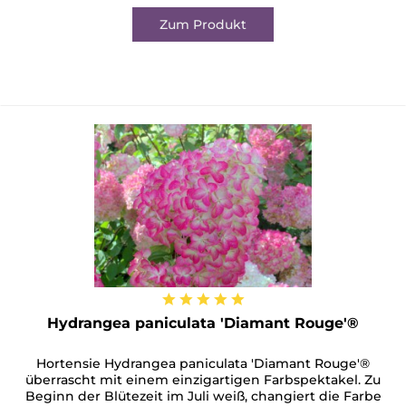
Zum Produkt
Hydrangea paniculata 'Diamant Rouge'®
Hortensie Hydrangea paniculata 'Diamant Rouge'®
überrascht mit einem einzigartigen Farbspektakel. Zu
Beginn der Blütezeit im Juli weiß, changiert die Farbe