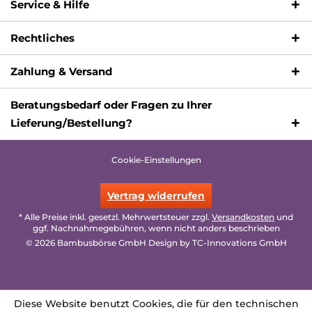
Service & Hilfe
Rechtliches
Zahlung & Versand
Beratungsbedarf oder Fragen zu Ihrer
Lieferung/Bestellung?
Cookie-Einstellungen
Vertrag widerrufen
* Alle Preise inkl. gesetzl. Mehrwertsteuer zzgl.
Versandkosten
und
ggf. Nachnahmegebühren, wenn nicht anders beschrieben
© 2026 Bambusbörse GmbH Design by
TC-Innovations GmbH
Diese Website benutzt Cookies, die für den technischen