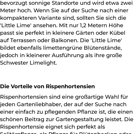
bevorzugt sonnige Standorte und wird etwa zwei
Meter hoch. Wenn Sie auf der Suche nach einer
kompakteren Variante sind, sollten Sie sich die
'Little Lime' ansehen. Mit nur 1,2 Metern Höhe
passt sie perfekt in kleinere Gärten oder Kübel
auf Terrassen oder Balkonen. Die 'Little Lime'
bildet ebenfalls limettengrüne Blütenstände,
jedoch in kleinerer Ausführung als ihre große
Schwester Limelight.
Die Vorteile von Rispenhortensien
Rispenhortensien sind eine großartige Wahl für
jeden Gartenliebhaber, der auf der Suche nach
einer einfach zu pflegenden Pflanze ist, die einen
schönen Beitrag zur Gartengestaltung leistet. Die
Rispenhortensie eignet sich perfekt als