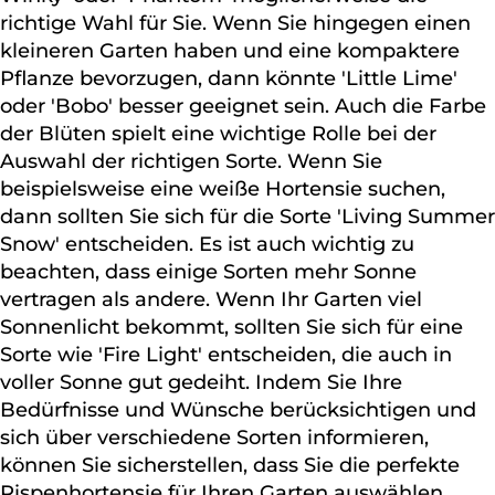
richtige Wahl für Sie. Wenn Sie hingegen einen
kleineren Garten haben und eine kompaktere
Pflanze bevorzugen, dann könnte 'Little Lime'
oder 'Bobo' besser geeignet sein. Auch die Farbe
der Blüten spielt eine wichtige Rolle bei der
Auswahl der richtigen Sorte. Wenn Sie
beispielsweise eine weiße Hortensie suchen,
dann sollten Sie sich für die Sorte 'Living Summer
Snow' entscheiden. Es ist auch wichtig zu
beachten, dass einige Sorten mehr Sonne
vertragen als andere. Wenn Ihr Garten viel
Sonnenlicht bekommt, sollten Sie sich für eine
Sorte wie 'Fire Light' entscheiden, die auch in
voller Sonne gut gedeiht. Indem Sie Ihre
Bedürfnisse und Wünsche berücksichtigen und
sich über verschiedene Sorten informieren,
können Sie sicherstellen, dass Sie die perfekte
Rispenhortensie für Ihren Garten auswählen.