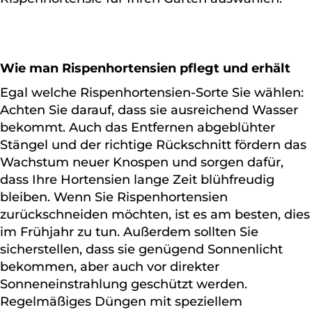
Wie man Rispenhortensien pflegt und erhält
Egal welche Rispenhortensien-Sorte Sie wählen:
Achten Sie darauf, dass sie ausreichend Wasser
bekommt. Auch das Entfernen abgeblühter
Stängel und der richtige Rückschnitt fördern das
Wachstum neuer Knospen und sorgen dafür,
dass Ihre Hortensien lange Zeit blühfreudig
bleiben. Wenn Sie Rispenhortensien
zurückschneiden möchten, ist es am besten, dies
im Frühjahr zu tun. Außerdem sollten Sie
sicherstellen, dass sie genügend Sonnenlicht
bekommen, aber auch vor direkter
Sonneneinstrahlung geschützt werden.
Regelmäßiges Düngen mit speziellem