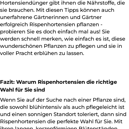
Hortensiendünger gibt ihnen die Nährstoffe, die
sie brauchen. Mit diesen Tipps können auch
unerfahrene Gärtnerinnen und Gärtner
erfolgreich Rispenhortensien pflanzen -
probieren Sie es doch einfach mal aus! Sie
werden schnell merken, wie einfach es ist, diese
wunderschönen Pflanzen zu pflegen und sie in
voller Pracht erblühen zu lassen.
Fazit: Warum Rispenhortensien die richtige
Wahl für Sie sind
Wenn Sie auf der Suche nach einer Pflanze sind,
die sowohl blühintensiv als auch pflegeleicht ist
und einen sonnigen Standort toleriert, dann sind
Rispenhortensien die perfekte Wahl für Sie. Mit
ihren langen, kerzenförmigen Blütenständen