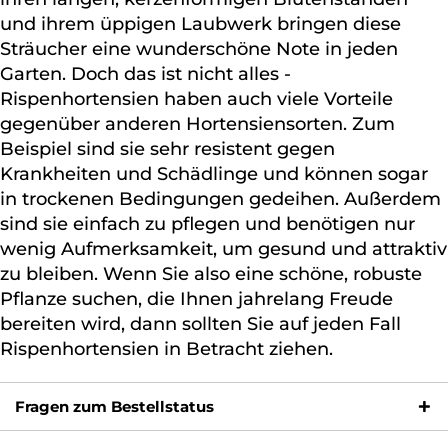
und ihrem üppigen Laubwerk bringen diese
Sträucher eine wunderschöne Note in jeden
Garten. Doch das ist nicht alles -
Rispenhortensien haben auch viele Vorteile
gegenüber anderen Hortensiensorten. Zum
Beispiel sind sie sehr resistent gegen
Krankheiten und Schädlinge und können sogar
in trockenen Bedingungen gedeihen. Außerdem
sind sie einfach zu pflegen und benötigen nur
wenig Aufmerksamkeit, um gesund und attraktiv
zu bleiben. Wenn Sie also eine schöne, robuste
Pflanze suchen, die Ihnen jahrelang Freude
bereiten wird, dann sollten Sie auf jeden Fall
Rispenhortensien in Betracht ziehen.
Fragen zum Bestellstatus