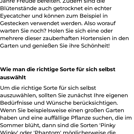
Jahre Freude bereiten. Zudem sind die
Blütenstände auch getrocknet ein echter
Eyecatcher und können zum Beispiel in
Gestecken verwendet werden. Also worauf
warten Sie noch? Holen Sie sich eine oder
mehrere dieser zauberhaften Hortensien in den
Garten und genießen Sie ihre Schönheit!
Wie man die richtige Sorte für sich selbst
auswählt
Um die richtige Sorte für sich selbst
auszuwählen, sollten Sie zunächst Ihre eigenen
Bedürfnisse und Wünsche berücksichtigen.
Wenn Sie beispielsweise einen großen Garten
haben und eine auffällige Pflanze suchen, die im
Sommer blüht, dann sind die Sorten 'Pinky
Winky' oder 'Phantom' möglicherweise die