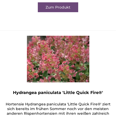
Zum Produkt
Hydrangea paniculata 'Little Quick Fire®'
Hortensie Hydrangea paniculata 'Little Quick Fire®' ziert
sich bereits im frühen Sommer noch vor den meisten
anderen Rispenhortensien mit ihren weißen zahlreich