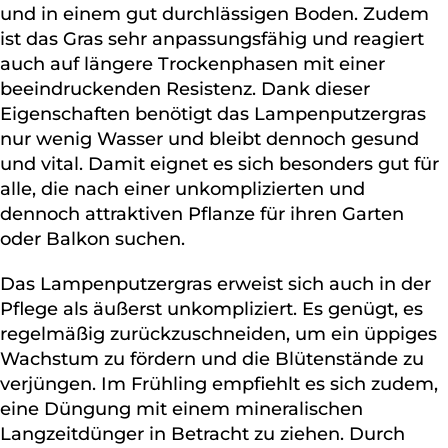
und in einem gut durchlässigen Boden. Zudem
ist das Gras sehr anpassungsfähig und reagiert
auch auf längere Trockenphasen mit einer
beeindruckenden Resistenz. Dank dieser
Eigenschaften benötigt das Lampenputzergras
nur wenig Wasser und bleibt dennoch gesund
und vital. Damit eignet es sich besonders gut für
alle, die nach einer unkomplizierten und
dennoch attraktiven Pflanze für ihren Garten
oder Balkon suchen.
Das Lampenputzergras erweist sich auch in der
Pflege als äußerst unkompliziert. Es genügt, es
regelmäßig zurückzuschneiden, um ein üppiges
Wachstum zu fördern und die Blütenstände zu
verjüngen. Im Frühling empfiehlt es sich zudem,
eine Düngung mit einem mineralischen
Langzeitdünger in Betracht zu ziehen. Durch