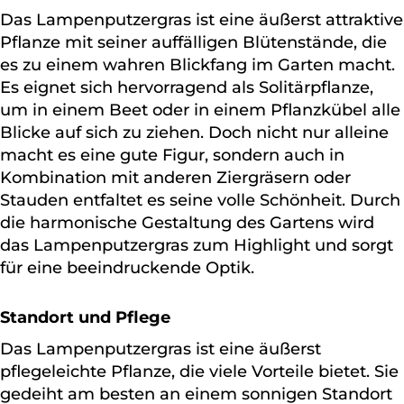
Das Lampenputzergras ist eine äußerst attraktive
Pflanze mit seiner auffälligen Blütenstände, die
es zu einem wahren Blickfang im Garten macht.
Es eignet sich hervorragend als Solitärpflanze,
um in einem Beet oder in einem Pflanzkübel alle
Blicke auf sich zu ziehen. Doch nicht nur alleine
macht es eine gute Figur, sondern auch in
Kombination mit anderen Ziergräsern oder
Stauden entfaltet es seine volle Schönheit. Durch
die harmonische Gestaltung des Gartens wird
das Lampenputzergras zum Highlight und sorgt
für eine beeindruckende Optik.
Standort und Pflege
Das Lampenputzergras ist eine äußerst
pflegeleichte Pflanze, die viele Vorteile bietet. Sie
gedeiht am besten an einem sonnigen Standort