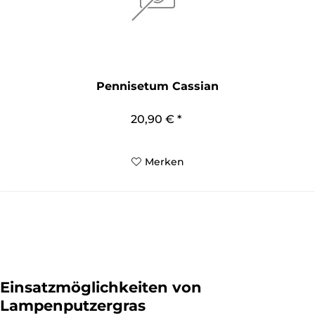
Pennisetum Cassian
20,90 € *
Merken
Einsatzmöglichkeiten von
Lampenputzergras