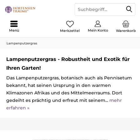
Menü
Mein Konto
Merkzettel
Warenkorb
Lampenputzergras
Lampenputzergras - Robustheit und Exotik für
Ihren Garten!
Das Lampenputzergras, botanisch auch als Pennisetum
bekannt, hat seinen Ursprung in den warmen
Klimazonen Afrikas und des Mittelmeerraums. Dort
gedeiht es prächtig und erfreut mit seinem...
mehr
erfahren »