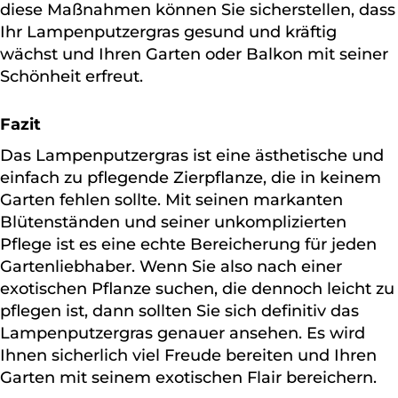
diese Maßnahmen können Sie sicherstellen, dass
Ihr Lampenputzergras gesund und kräftig
wächst und Ihren Garten oder Balkon mit seiner
Schönheit erfreut.
Fazit
Das Lampenputzergras ist eine ästhetische und
einfach zu pflegende Zierpflanze, die in keinem
Garten fehlen sollte. Mit seinen markanten
Blütenständen und seiner unkomplizierten
Pflege ist es eine echte Bereicherung für jeden
Gartenliebhaber. Wenn Sie also nach einer
exotischen Pflanze suchen, die dennoch leicht zu
pflegen ist, dann sollten Sie sich definitiv das
Lampenputzergras genauer ansehen. Es wird
Ihnen sicherlich viel Freude bereiten und Ihren
Garten mit seinem exotischen Flair bereichern.