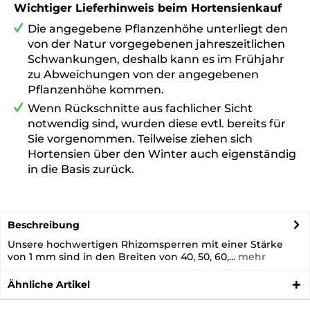
Wichtiger Lieferhinweis beim Hortensienkauf
Die angegebene Pflanzenhöhe
unterliegt den
von der Natur vorgegebenen jahreszeitlichen
Schwankungen, deshalb kann es im Frühjahr
zu Abweichungen von der angegebenen
Pflanzenhöhe kommen.
Wenn Rückschnitte aus fachlicher Sicht
notwendig sind, wurden diese evtl. bereits für
Sie vorgenommen. Teilweise ziehen sich
Hortensien über den Winter auch eigenständig
in die Basis zurück.
Beschreibung
Unsere hochwertigen Rhizomsperren mit einer Stärke
von 1 mm sind in den Breiten von 40, 50, 60,...
mehr
Ähnliche Artikel