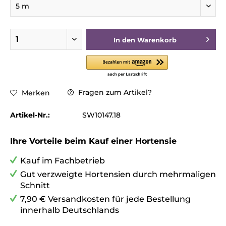
In den
Warenkorb
Fragen zum Artikel?
Merken
Artikel-Nr.:
SW10147.18
Ihre Vorteile beim Kauf einer Hortensie
Kauf im Fachbetrieb
Gut verzweigte Hortensien durch mehrmaligen
Schnitt
7,90 € Versandkosten für jede Bestellung
innerhalb Deutschlands