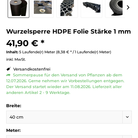
Wurzelsperre HDPE Folie Stärke 1 mm
41,90 € *
Inhalt:
5 Laufende(r) Meter (8,38 € * / 1 Laufende(r) Meter)
inkl. MwSt.
Versandkostenfrei
Sommerpause für den Versand von Pflanzen ab dem
12.07.2026. Gerne nehmen wir Vorbestellungen entgegen.
Der Versand startet wieder am 11.08.2026. Lieferzeit aller
anderen Artikel 2 - 9 Werktage.
Breite:
Meter: