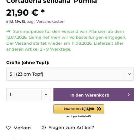
Cortaderia selloana 'Pumila'
21,90 € *
inkl. MwSt.
zzgl. Versandkosten
Sommerpause für den Versand von Pflanzen ab dem
12.07.2026. Gerne nehmen wir Vorbestellungen entgegen.
Der Versand startet wieder am 11.08.2026. Lieferzeit aller
anderen Artikel 2 - 9 Werktage.
Größe (ohne Topf):
In den
Warenkorb
Fragen zum Artikel?
Merken