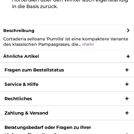
in die Basis zurück.
Beschreibung
Cortaderia selloana 'Pumilla' ist eine kompaktere Variante
des klassischen Pampasgrases, die...
mehr
Ähnliche Artikel
Fragen zum Bestellstatus
Service & Hilfe
Rechtliches
Zahlung & Versand
Beratungsbedarf oder Fragen zu Ihrer