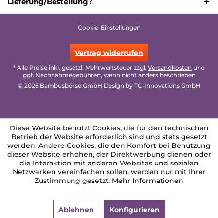
Lieferung/Bestellung?
Cookie-Einstellungen
Vertrag widerrufen
* Alle Preise inkl. gesetzl. Mehrwertsteuer zzgl.
Versandkosten
und
ggf. Nachnahmegebühren, wenn nicht anders beschrieben
© 2026 Bambusbörse GmbH Design by
TC-Innovations GmbH
Diese Website benutzt Cookies, die für den technischen
Betrieb der Website erforderlich sind und stets gesetzt
werden. Andere Cookies, die den Komfort bei Benutzung
dieser Website erhöhen, der Direktwerbung dienen oder
die Interaktion mit anderen Websites und sozialen
Netzwerken vereinfachen sollen, werden nur mit Ihrer
Zustimmung gesetzt.
Mehr Informationen
Ablehnen
Konfigurieren